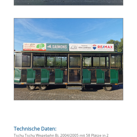
Technische Daten:
Tschu Tschu Wegebahn Bj. 2004/2005 mit 58 Plätze in 2