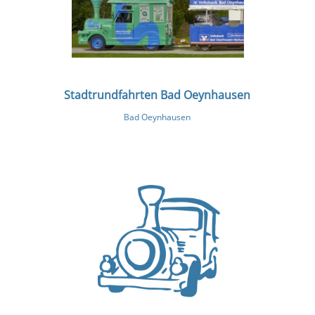
Stadtrundfahrten Bad Oeynhausen
Bad Oeynhausen