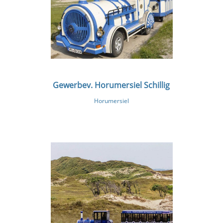
Gewerbev. Horumersiel Schillig
Horumersiel