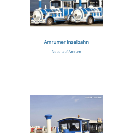
Amrumer Inselbahn
Nebel auf Amrum