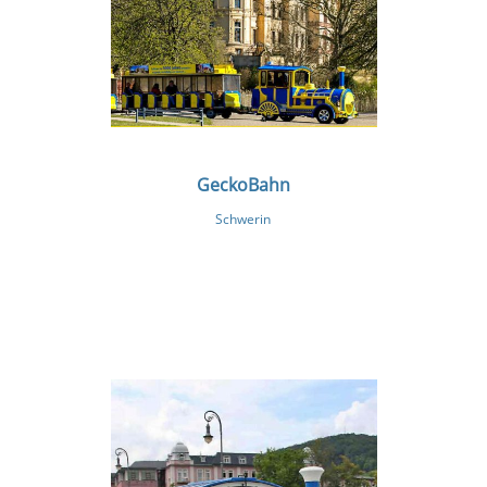
GeckoBahn
Schwerin