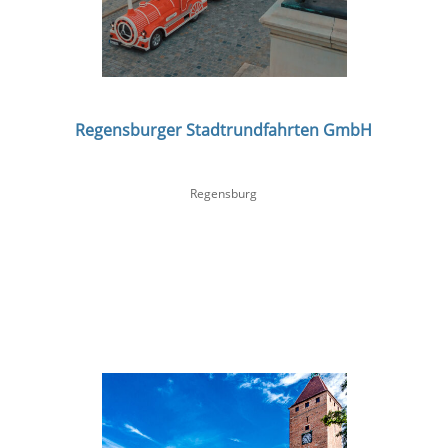
Regensburger Stadtrundfahrten GmbH
Regensburg