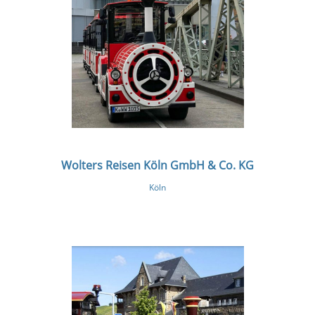
Wolters Reisen Köln GmbH & Co. KG
Köln