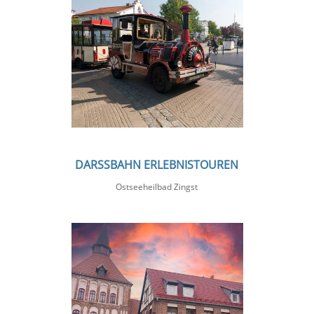
DARSSBAHN ERLEBNISTOUREN
Ostseeheilbad Zingst