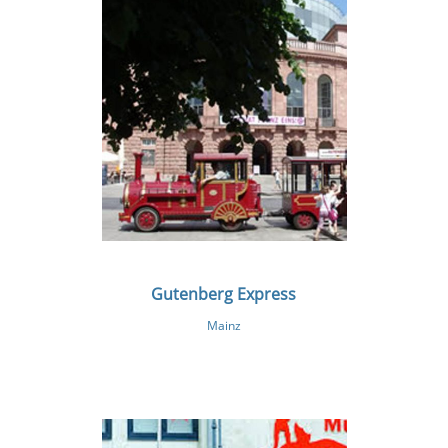
Gutenberg Express
Mainz