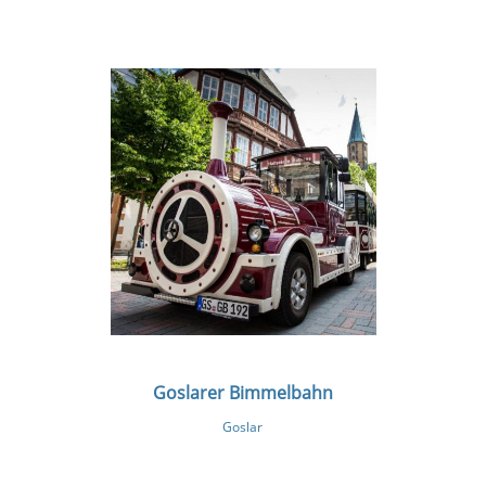
Goslarer Bimmelbahn
Goslar