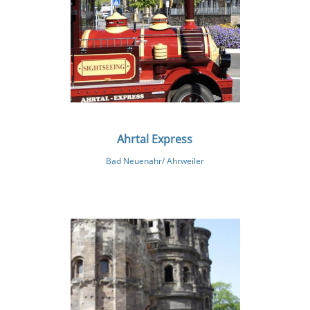
Ahrtal Express
Bad Neuenahr/ Ahrweiler