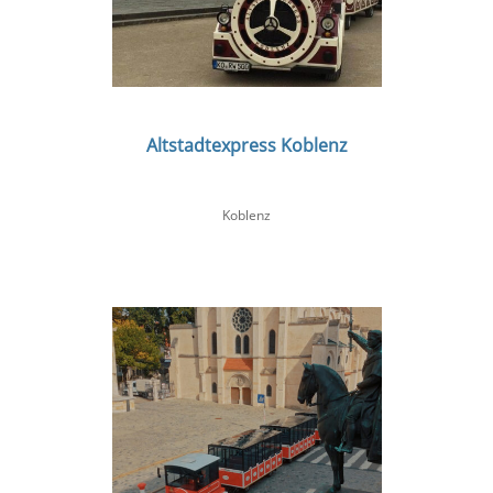
Altstadtexpress Koblenz
Koblenz