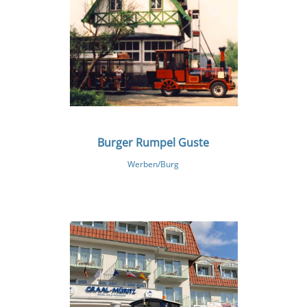
Burger Rumpel Guste
Werben/Burg