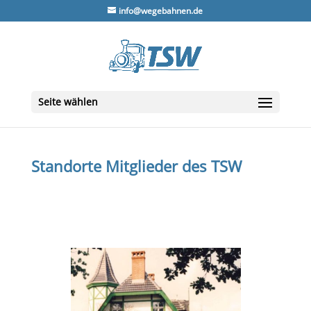
info@wegebahnen.de
Seite wählen
Standorte Mitglieder des TSW