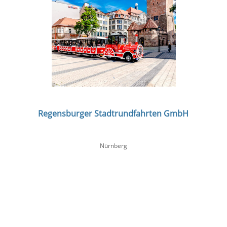
Regensburger Stadtrundfahrten GmbH
Nürnberg