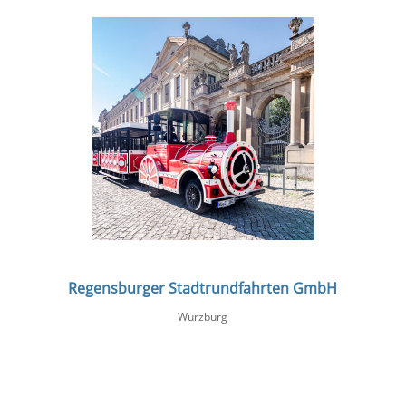
Regensburger Stadtrundfahrten GmbH
Würzburg