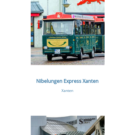
Nibelungen Express Xanten
Xanten