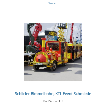
Waren
Schlirfer Bimmelbahn, KTL Event Schmiede
Bad Salzschlirf