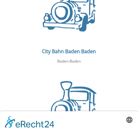
City Bahn Baden Baden
Baden-Baden