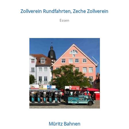
Zollverein Rundfahrten, Zeche Zollverein
Essen
Müritz Bahnen