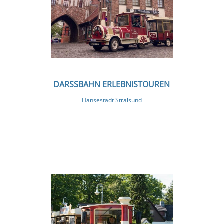
DARSSBAHN ERLEBNISTOUREN
Hansestadt Stralsund