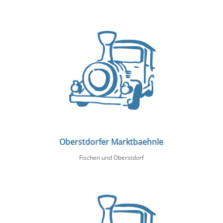
Oberstdorfer Marktbaehnle
Fischen und Oberstdorf