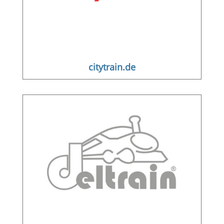
citytrain.de