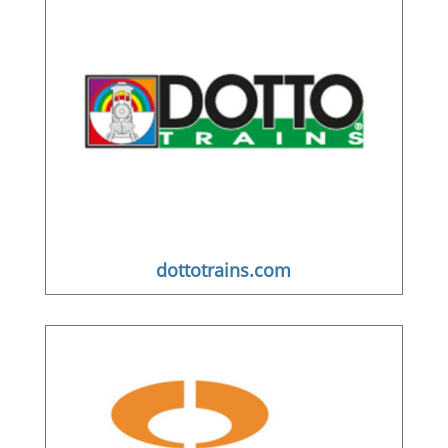
dottotrains.com