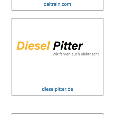
deltrain.com
dieselpitter.de