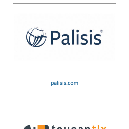
palisis.com