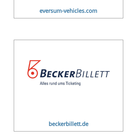
eversum-vehicles.com
beckerbillett.de