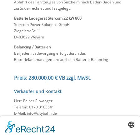
Abfahrt des Fahrzeuges von Sinzheim nach Baden-Baden und
zurück errechnet und festgelegt.
Batterie Ladegerät Stercom 22 kW 800
Stercom Power Solutions GmbH
Ziegelstraße 1
D–83629 Weyarn
Balancing / Batterien
Bei jedem Ladevorgang erfolgt durch das
Batterielademanagement auch ein Batterie-Balancing
Preis: 280.000,00 € VB zzgl. MwSt.
Verkäufer und Kontakt:
Herr Reiner Ellwanger
Telefon: 0170 3103641
E-Mail: info@citybahn.de