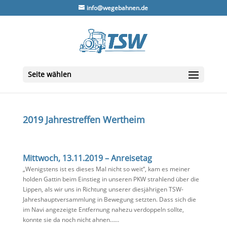
info@wegebahnen.de
Seite wählen
2019 Jahrestreffen Wertheim
Mittwoch, 13.11.2019 – Anreisetag
„Wenigstens ist es dieses Mal nicht so weit“, kam es meiner
holden Gattin beim Einstieg in unseren PKW strahlend über die
Lippen, als wir uns in Richtung unserer diesjährigen TSW-
Jahreshauptversammlung in Bewegung setzten. Dass sich die
im Navi angezeigte Entfernung nahezu verdoppeln sollte,
konnte sie da noch nicht ahnen……