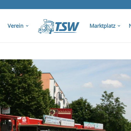
Verein
Marktplatz