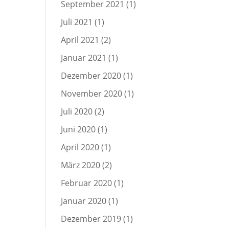
September 2021
(1)
Juli 2021
(1)
April 2021
(2)
Januar 2021
(1)
Dezember 2020
(1)
November 2020
(1)
Juli 2020
(2)
Juni 2020
(1)
April 2020
(1)
März 2020
(2)
Februar 2020
(1)
Januar 2020
(1)
Dezember 2019
(1)