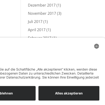
Dezember 2017
(1)
November 2017
(3)
Juli 2017
(1)
April 2017
(1)
Februar 2017
(1)
Januar 2017
(1)
Dezember 2016
(67)
November 2016
(12)