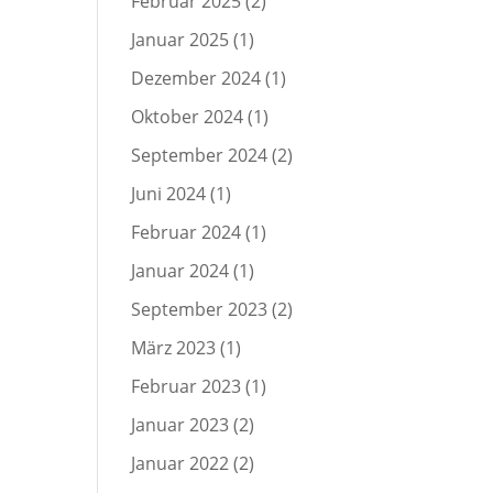
Februar 2025
(2)
Januar 2025
(1)
Dezember 2024
(1)
Oktober 2024
(1)
September 2024
(2)
Juni 2024
(1)
Februar 2024
(1)
Januar 2024
(1)
September 2023
(2)
März 2023
(1)
Februar 2023
(1)
Januar 2023
(2)
Januar 2022
(2)