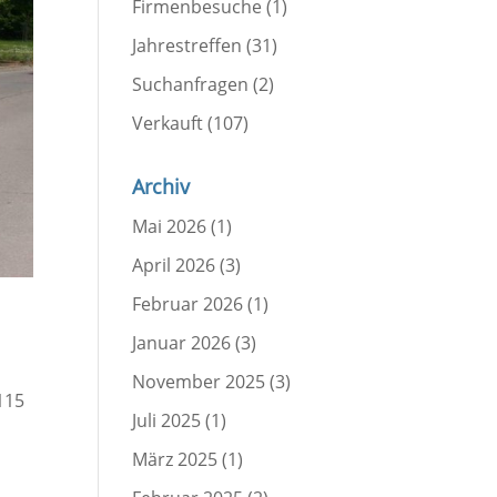
Firmenbesuche
(1)
Jahrestreffen
(31)
Suchanfragen
(2)
Verkauft
(107)
Archiv
Mai 2026
(1)
April 2026
(3)
Februar 2026
(1)
Januar 2026
(3)
November 2025
(3)
115
Juli 2025
(1)
März 2025
(1)