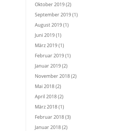
Oktober 2019
(2)
September 2019
(1)
August 2019
(1)
Juni 2019
(1)
März 2019
(1)
Februar 2019
(1)
Januar 2019
(2)
November 2018
(2)
Mai 2018
(2)
April 2018
(2)
März 2018
(1)
Februar 2018
(3)
Januar 2018
(2)