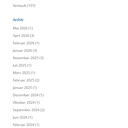
Verkauft
(107)
Archiv
Mai 2026
(1)
April 2026
(3)
Februar 2026
(1)
Januar 2026
(3)
November 2025
(3)
Juli 2025
(1)
März 2025
(1)
Februar 2025
(2)
Januar 2025
(1)
Dezember 2024
(1)
Oktober 2024
(1)
September 2024
(2)
Juni 2024
(1)
Februar 2024
(1)