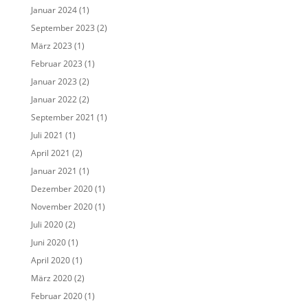
Januar 2024
(1)
September 2023
(2)
März 2023
(1)
Februar 2023
(1)
Januar 2023
(2)
Januar 2022
(2)
September 2021
(1)
Juli 2021
(1)
April 2021
(2)
Januar 2021
(1)
Dezember 2020
(1)
November 2020
(1)
Juli 2020
(2)
Juni 2020
(1)
April 2020
(1)
März 2020
(2)
Februar 2020
(1)