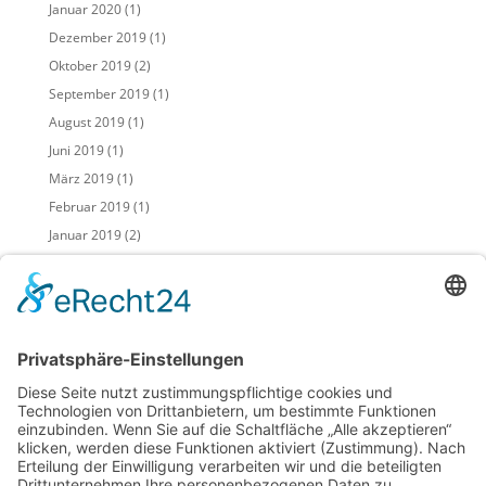
Januar 2020
(1)
Dezember 2019
(1)
Oktober 2019
(2)
September 2019
(1)
August 2019
(1)
Juni 2019
(1)
März 2019
(1)
Februar 2019
(1)
Januar 2019
(2)
November 2018
(2)
Mai 2018
(2)
April 2018
(2)
März 2018
(1)
Februar 2018
(3)
Januar 2018
(2)
Dezember 2017
(1)
November 2017
(3)