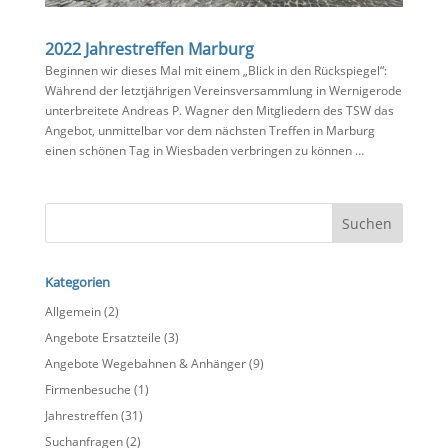
2022 Jahrestreffen Marburg
Beginnen wir dieses Mal mit einem „Blick in den Rückspiegel“:
Während der letztjährigen Vereinsversammlung in Wernigerode
unterbreitete Andreas P. Wagner den Mitgliedern des TSW das
Angebot, unmittelbar vor dem nächsten Treffen in Marburg
einen schönen Tag in Wiesbaden verbringen zu können …
Kategorien
Allgemein
(2)
Angebote Ersatzteile
(3)
Angebote Wegebahnen & Anhänger
(9)
Firmenbesuche
(1)
Jahrestreffen
(31)
Suchanfragen
(2)