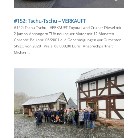
#152: Tschu-Tschu – VERKAUFT
#152: Tschu-Tschu – VERKAUFT Toyota Land Cruiser Diesel mit
2 Jumbo-Anhängern TÜV neu neuer Motor mit 12 Monaten
Garantie Baujahr: 06/2001 alle Genehmigungen vor Gutachten
StVZO von 2020 Preis: 68.000,00 Euro Ansprechpartner:
Michael...