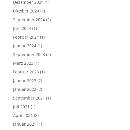
Dezember 2024
(1)
Oktober 2024
(1)
September 2024
(2)
Juni 2024
(1)
Februar 2024
(1)
Januar 2024
(1)
September 2023
(2)
März 2023
(1)
Februar 2023
(1)
Januar 2023
(2)
Januar 2022
(2)
September 2021
(1)
Juli 2021
(1)
April 2021
(2)
Januar 2021
(1)