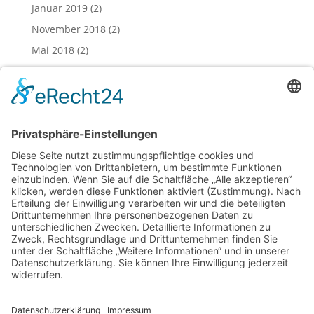
Januar 2019
(2)
November 2018
(2)
Mai 2018
(2)
April 2018
(2)
März 2018
(1)
Februar 2018
(3)
Januar 2018
(2)
Dezember 2017
(1)
November 2017
(3)
Juli 2017
(1)
April 2017
(1)
Februar 2017
(1)
Januar 2017
(1)
Dezember 2016
(67)
November 2016
(12)