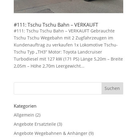
#111: Tschu Tschu Bahn – VERKAUFT
#111: Tschu Tschu Bahn – VERKAUFT Gebrauchte
Tschu Tschu Wegebahn mit 2 Zugfahrzeugen im
Kundenauftrag zu verkaufen 1x Lokomotive Tschu-
Tschu Typ „TH3“ Motor: Toyota Landcruiser
Turbodiesel mit 127 kW (171 PS) Länge 5,20m – Breite
2,05m – Höhe 2,70m Leergewicht...
Kategorien
Allgemein
(2)
Angebote Ersatzteile
(3)
Angebote Wegebahnen & Anhänger
(9)