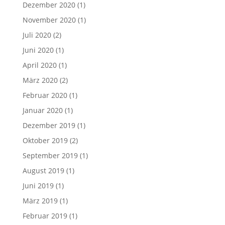
Dezember 2020
(1)
November 2020
(1)
Juli 2020
(2)
Juni 2020
(1)
April 2020
(1)
März 2020
(2)
Februar 2020
(1)
Januar 2020
(1)
Dezember 2019
(1)
Oktober 2019
(2)
September 2019
(1)
August 2019
(1)
Juni 2019
(1)
März 2019
(1)
Februar 2019
(1)