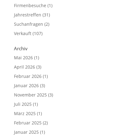
Firmenbesuche
(1)
Jahrestreffen
(31)
Suchanfragen
(2)
Verkauft
(107)
Archiv
Mai 2026
(1)
April 2026
(3)
Februar 2026
(1)
Januar 2026
(3)
November 2025
(3)
Juli 2025
(1)
März 2025
(1)
Februar 2025
(2)
Januar 2025
(1)