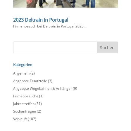
2023 Deltrain in Portugal
Firmenbesuch bei Deltrain in Portugal 2023​...
Kategorien
Allgemein
(2)
Angebote Ersatzteile
(3)
Angebote Wegebahnen & Anhänger
(9)
Firmenbesuche
(1)
Jahrestreffen
(31)
Suchanfragen
(2)
Verkauft
(107)