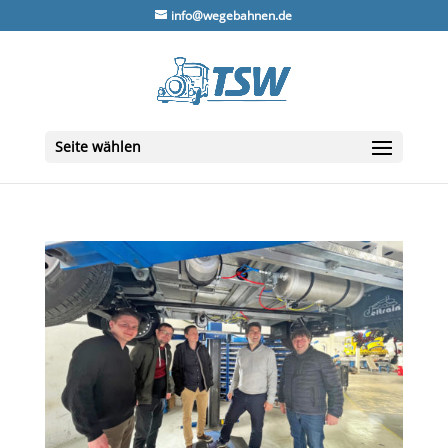
info@wegebahnen.de
Seite wählen