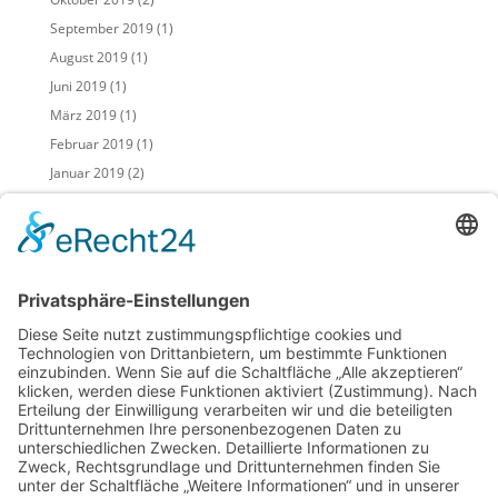
September 2019
(1)
August 2019
(1)
Juni 2019
(1)
März 2019
(1)
Februar 2019
(1)
Januar 2019
(2)
November 2018
(2)
Mai 2018
(2)
April 2018
(2)
März 2018
(1)
Februar 2018
(3)
Januar 2018
(2)
Dezember 2017
(1)
November 2017
(3)
Juli 2017
(1)
April 2017
(1)
Februar 2017
(1)