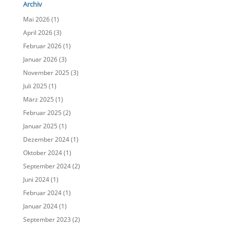
Archiv
Mai 2026
(1)
April 2026
(3)
Februar 2026
(1)
Januar 2026
(3)
November 2025
(3)
Juli 2025
(1)
März 2025
(1)
Februar 2025
(2)
Januar 2025
(1)
Dezember 2024
(1)
Oktober 2024
(1)
September 2024
(2)
Juni 2024
(1)
Februar 2024
(1)
Januar 2024
(1)
September 2023
(2)