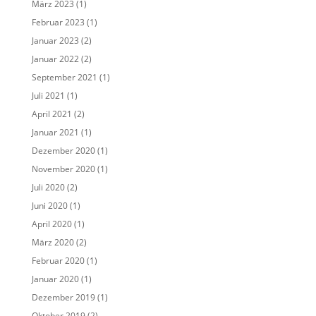
März 2023
(1)
Februar 2023
(1)
Januar 2023
(2)
Januar 2022
(2)
September 2021
(1)
Juli 2021
(1)
April 2021
(2)
Januar 2021
(1)
Dezember 2020
(1)
November 2020
(1)
Juli 2020
(2)
Juni 2020
(1)
April 2020
(1)
März 2020
(2)
Februar 2020
(1)
Januar 2020
(1)
Dezember 2019
(1)
Oktober 2019
(2)