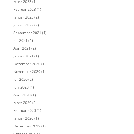
März 2023
(1)
Februar 2023
(1)
Januar 2023
(2)
Januar 2022
(2)
September 2021
(1)
Juli 2021
(1)
April 2021
(2)
Januar 2021
(1)
Dezember 2020
(1)
November 2020
(1)
Juli 2020
(2)
Juni 2020
(1)
April 2020
(1)
März 2020
(2)
Februar 2020
(1)
Januar 2020
(1)
Dezember 2019
(1)
Oktober 2019
(2)