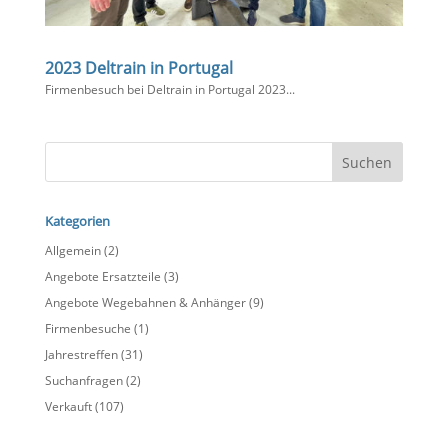
2023 Deltrain in Portugal
Firmenbesuch bei Deltrain in Portugal 2023​...
Kategorien
Allgemein
(2)
Angebote Ersatzteile
(3)
Angebote Wegebahnen & Anhänger
(9)
Firmenbesuche
(1)
Jahrestreffen
(31)
Suchanfragen
(2)
Verkauft
(107)