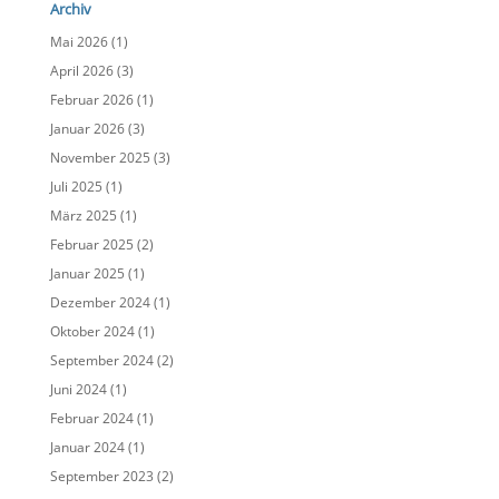
Archiv
Mai 2026
(1)
April 2026
(3)
Februar 2026
(1)
Januar 2026
(3)
November 2025
(3)
Juli 2025
(1)
März 2025
(1)
Februar 2025
(2)
Januar 2025
(1)
Dezember 2024
(1)
Oktober 2024
(1)
September 2024
(2)
Juni 2024
(1)
Februar 2024
(1)
Januar 2024
(1)
September 2023
(2)