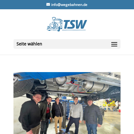
info@wegebahnen.de
Seite wählen