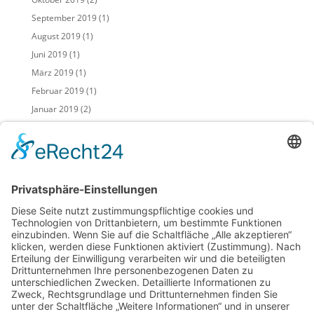
September 2019
(1)
August 2019
(1)
Juni 2019
(1)
März 2019
(1)
Februar 2019
(1)
Januar 2019
(2)
November 2018
(2)
Mai 2018
(2)
April 2018
(2)
März 2018
(1)
Februar 2018
(3)
Januar 2018
(2)
Dezember 2017
(1)
November 2017
(3)
Juli 2017
(1)
April 2017
(1)
Februar 2017
(1)