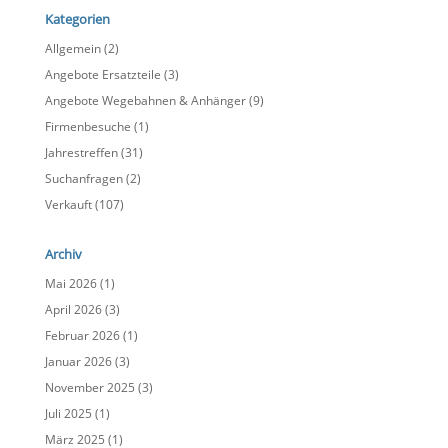
Kategorien
Allgemein
(2)
Angebote Ersatzteile
(3)
Angebote Wegebahnen & Anhänger
(9)
Firmenbesuche
(1)
Jahrestreffen
(31)
Suchanfragen
(2)
Verkauft
(107)
Archiv
Mai 2026
(1)
April 2026
(3)
Februar 2026
(1)
Januar 2026
(3)
November 2025
(3)
Juli 2025
(1)
März 2025
(1)