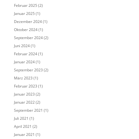
Februar 2025
(2)
Januar 2025
(1)
Dezember 2024
(1)
Oktober 2024
(1)
September 2024
(2)
Juni 2024
(1)
Februar 2024
(1)
Januar 2024
(1)
September 2023
(2)
März 2023
(1)
Februar 2023
(1)
Januar 2023
(2)
Januar 2022
(2)
September 2021
(1)
Juli 2021
(1)
April 2021
(2)
Januar 2021
(1)