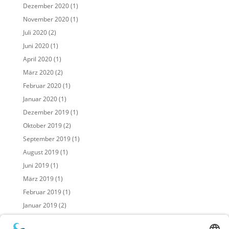
Dezember 2020
(1)
November 2020
(1)
Juli 2020
(2)
Juni 2020
(1)
April 2020
(1)
März 2020
(2)
Februar 2020
(1)
Januar 2020
(1)
Dezember 2019
(1)
Oktober 2019
(2)
September 2019
(1)
August 2019
(1)
Juni 2019
(1)
März 2019
(1)
Februar 2019
(1)
Januar 2019
(2)
November 2018
(2)